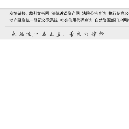
友情链接:
裁判文书网
法院诉讼资产网
法院公告查询
执行信息公
动产融资统一登记公示系统
社会信用代码查询
自然资源部门户网