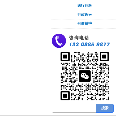
医疗纠纷
行政诉讼
刑事辩护