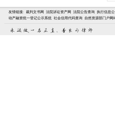
友情链接:
裁判文书网
法院诉讼资产网
法院公告查询
执行信息公
动产融资统一登记公示系统
社会信用代码查询
自然资源部门户网