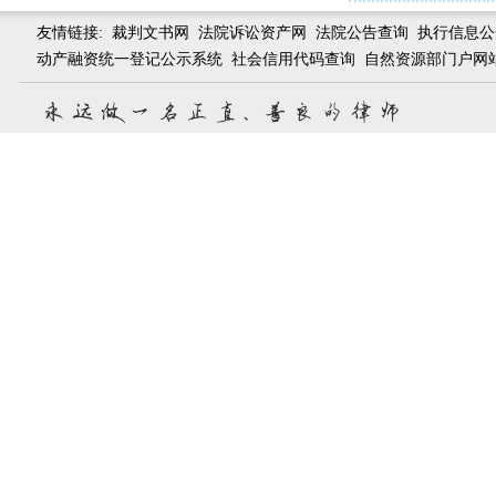
友情链接:
裁判文书网
法院诉讼资产网
法院公告查询
执行信息公
动产融资统一登记公示系统
社会信用代码查询
自然资源部门户网