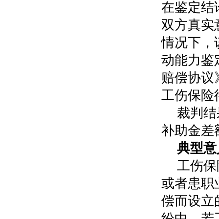
在鉴定结
双方真实
情况下，
动能力鉴
赔偿协议
工伤保险
裁判结
补助金差额
典型意
工伤保
或者患职
偿而设立
纷中，若