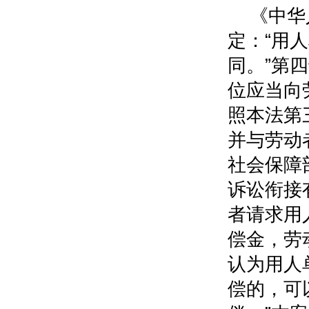
《中华
定：“用
同。”第
位应当向
照本法第
并与劳动
社会保障
诉讼衔接
者请求用
偿金，劳
认为用人
偿的，可