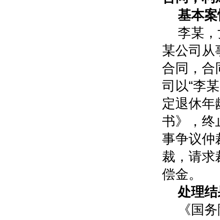
基本案
李某，
某公司从
合同，合同
司以“李某
定退休年
书》，终
事争议仲
裁，请求
偿金。
处理结
《国务