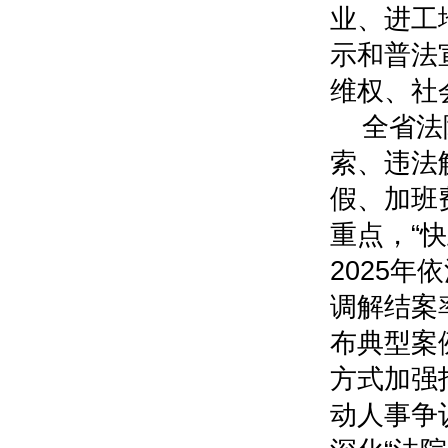
业、进工
示和普法
维权、社
全省法
索、违法
假、加班
重点，“
2025年
调解结案
布典型案
方式加强
动人事争