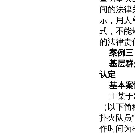
间的法律
示，用人
式，不能
的法律责
案例三
基层群
认定
基本案
王某于
（以下简
扑火队员
作时间为8: