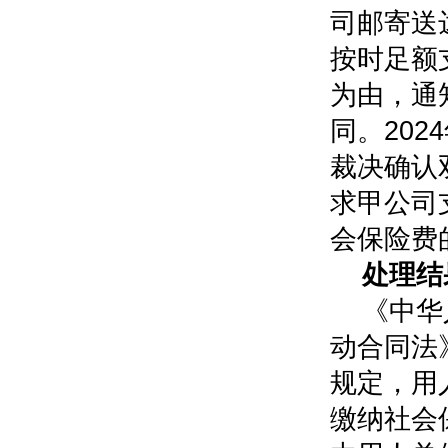
司邮寄送
按时足额
为由，通
同。20
裁决确认
求甲公司
会保险费
处理结
《中华
动合同法
规定，用
缴纳社会