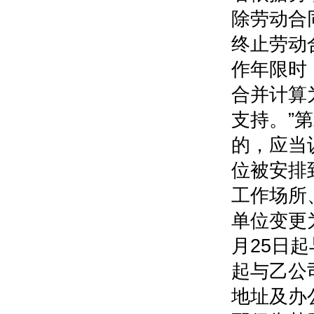
除劳动合
终止劳动
作年限时
合并计算
支持。”
的，应当
位被安排
工作场所
单位变更为
月25日起
起与乙公
地址及办