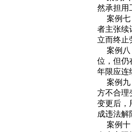
然承担用
案例七
者主张续
立而终止
案例八
位，但仍
年限应连
案例九
方不合理
变更后，
成违法解
案例十