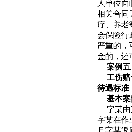
人单位面
相关合同
疗、养老
会保险行
严重的，
金的，还
案例五
工伤赔
待遇标准
基本案
字某由
字某在作
月字某返