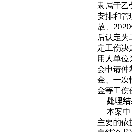
隶属于乙
安排和管
放。20
后认定为
定工伤决
用人单位
会申请仲
金、一次
金等工伤
处理结
本案中
主要的依