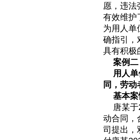
愿，违法
有效维护
为用人单
确指引，
具有积极
案例二
用人单
同，劳动
基本案
唐某于
动合同，合
司提出，