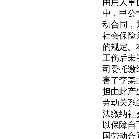
由用人单
中，甲公
动合同，
社会保险
的规定。
工伤后未
司委托缴
害了李某
担由此产
劳动关系
法缴纳社
以保障自
国劳动合