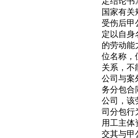
定结论书
国家有关
受伤后甲
定以自身
的劳动能
位名称，
关系，不
公司与案
务分包合
公司，该
司分包行
用工主体
交其与甲