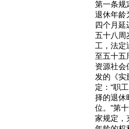
第一条规定
退休年龄
四个月延
五十八周
工，法定
至五十五
资源社会
发的《实
定：“职
择的退休
位。”第
家规定，
年龄的权