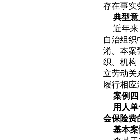
存在事实
典型意
近年来
自治组织
淆。本案
织、机构
立劳动关
履行相应
案例四
用人单
会保险费
基本案