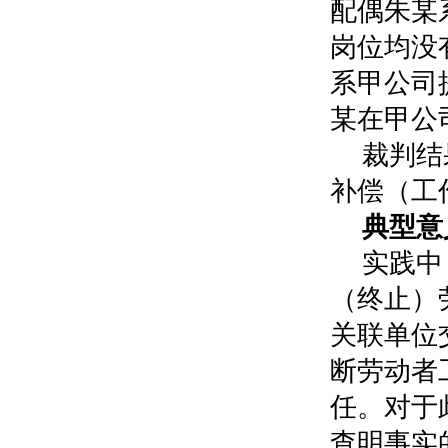
配偶朱某
岗位均没
系甲公司
某在甲公
裁判结
补偿（工作
典型意
实践中
（终止）
关联单位
断劳动者
任。对于
查明事实