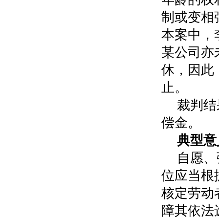
制或变相
本案中，
某公司亦
休，因此
止。
裁判结
偿金。
典型意
自愿、
位应当根
核定劳动
障其依法