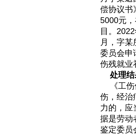
偿协议书
5000
目。202
月，字某
委员会申
伤残就业
处理结
《工伤
伤，经治
力的，应
据是劳动
鉴定委员