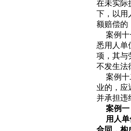
在未实际
下，以用
额赔偿的
案例十
悉用人单
项，其与
不发生法
案例十
业的，应
并承担违
案例一
用人单
合同，构