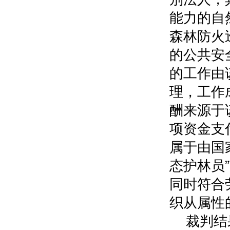
能力的自
森林防火
的公共安
的工作由
理，工作
酬来源于
项资金支
属于由国
态护林员
同时符合
织从属性
裁判结