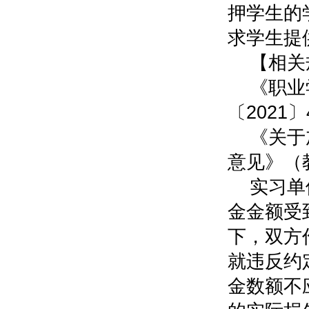
押学生的
求学生提
【相关
《职业
〔2021
《关于
意见》（教
实习单
金金额受
下，双方
就违反约
金数额不