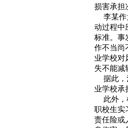
损害承担
李某作
动过程中
标准。事
作不当尚
业学校对
失不能减
据此，
业学校承
此外，
职校生实
责任险或