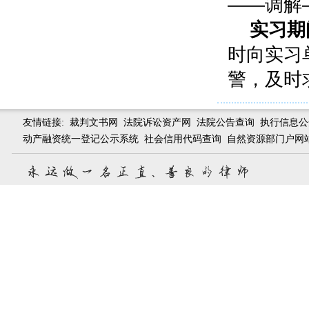
——调解
实习期
时向实习
警，及时
友情链接:
裁判文书网
法院诉讼资产网
法院公告查询
执行信息公
动产融资统一登记公示系统
社会信用代码查询
自然资源部门户网