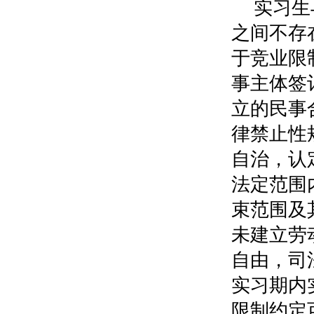
实习生
之间不存
于竞业限
事主体签
立的民事
律禁止性
自治，认
法定范围
束范围及
未建立劳
自由，司
实习期内
限制约定