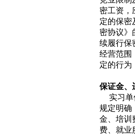
密工资，
定的保密
密协议》
续履行保
经营范围
定的行为
09
保证金、
实习单
规定明确
金、培训
费、就业