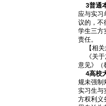
3普通
应与实习
议的，不
学生三方
责任。
【相关
《关于
意见》（教
4高校
规未强制
实习生与
方权利义