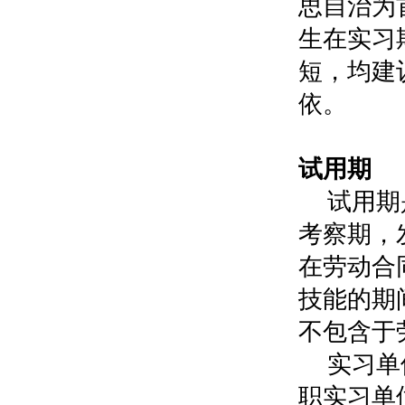
思自治为
生在实习
短，均建
依。
0
试用期
试用期
考察期，
在劳动合
技能的期
不包含于
实习单
职实习单