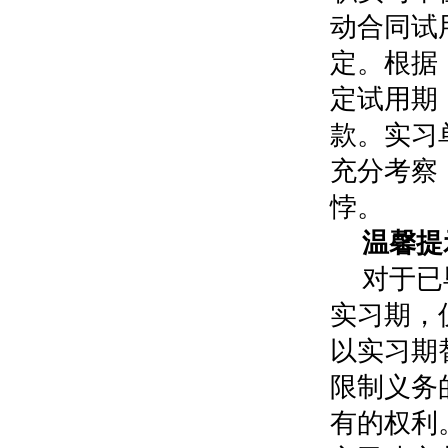
动合同试
定。根据
定试用期
款。实习
充分考察
悖。
温馨提
对于已
实习期，
以实习期
限制义务
有的权利