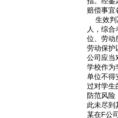
指。经鉴
赔偿事宜
生效判
人，综合
位、劳动
劳动保护
公司应当
学校作为
单位不得
过对学生
防范风险
此未尽到
某在F公