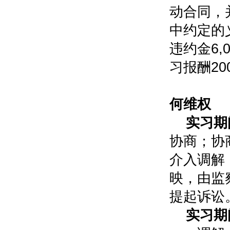
动合同，
中约定的
违约金6
习报酬2
1
何维权
实习期
协商；协
介入调解
映，由监
提起诉讼
实习期