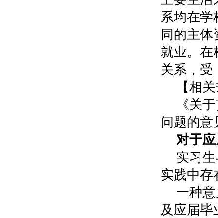
系均在学
同的主体
就业。在
关系，受
【相关
《关于
问题的意见
对于应
实习生
实践中存
一种意
及应届毕