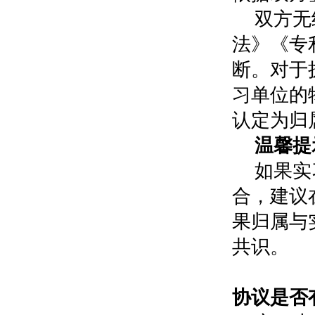
双方无
法》《专
断。对于
习单位的
认定为归
温馨提
如果实
合，建议
果归属与
共识。
0
协议是否