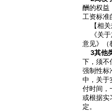
酬的权益
工资标准
【相关
《关于
意见》（教
3其他
下，须不
强制性标
中，关于
付时间，
或根据实
定。