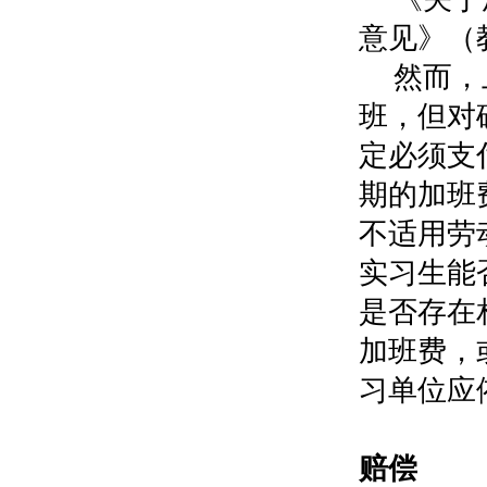
意见》（教
然而，
班，但对
定必须支
期的加班
不适用劳
实习生能
是否存在
加班费，
习单位应
0
赔偿