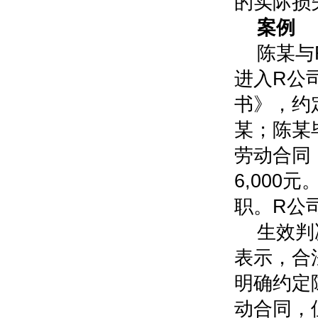
的实际损
案例
陈某与
进入R公
书》，约
某；陈某
劳动合同
6,00
职。R公
生效判
表示，合
明确约定
动合同，