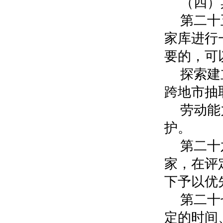
（四）
第二十
家库进行
要的，可
探索建
跨地市抽
劳动能
护。
第二十
家，在评
下予以优
第二十
定的时间