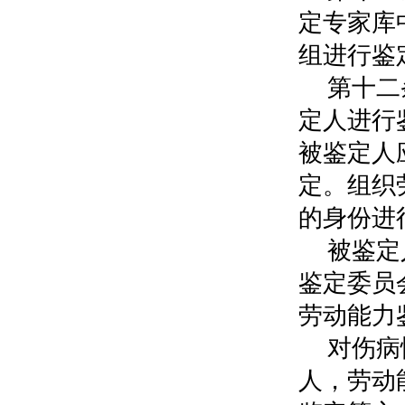
定专家库
组进行鉴
第十二
定人进行
被鉴定人
定。组织
的身份进
被鉴定
鉴定委员
劳动能力
对伤病
人，劳动