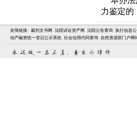
本办法
力鉴定的
友情链接:
裁判文书网
法院诉讼资产网
法院公告查询
执行信息公
动产融资统一登记公示系统
社会信用代码查询
自然资源部门户网