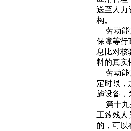
送至人力
构。
劳动能
保障等行
息比对核
料的真实
劳动能
定时限，
施设备，
第十九
工致残人
的，可以