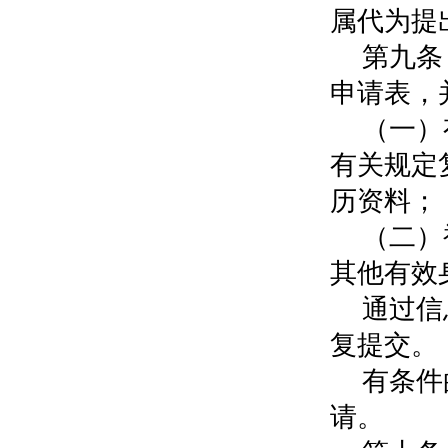
属代为提
第九条
申请表，
（一）
有关规定
历资料；
（二）
其他有效
通过信
复提交。
有条件
请。