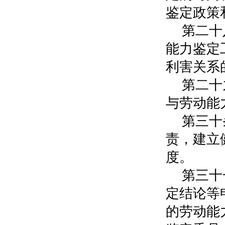
鉴定政策
第二十
能力鉴定
利害关系
第二十
与劳动能
第三十
责，建立
度。
第三十
定结论等
的劳动能