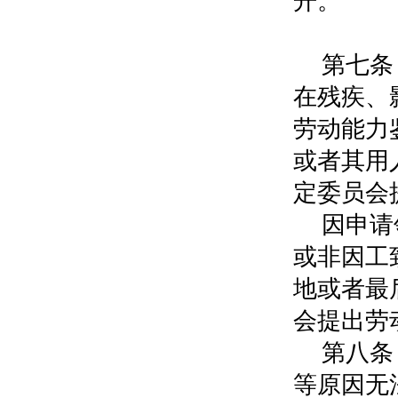
开。
第
第七条
在残疾、
劳动能力
或者其用
定委员会
因申请
或非因工
地或者最
会提出劳
第八条
等原因无