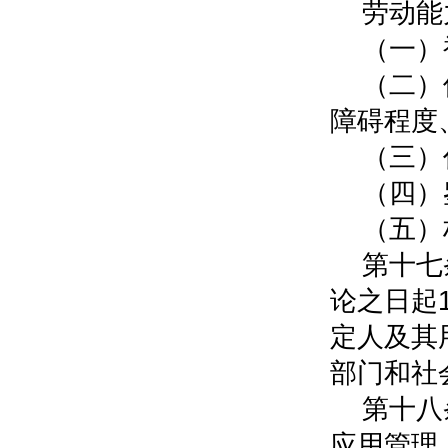
劳动能
（一）
（二）
障碍程度
（三）
（四）
（五）
第十七
论之日起
定人及其
部门和社
第十八
应用管理