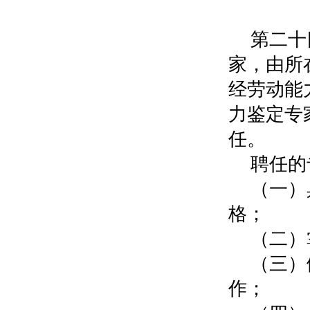
第
第二十
家，由所
经劳动能
力鉴定专
任。
聘任的
（一）
格；
（二）
（三）
作；