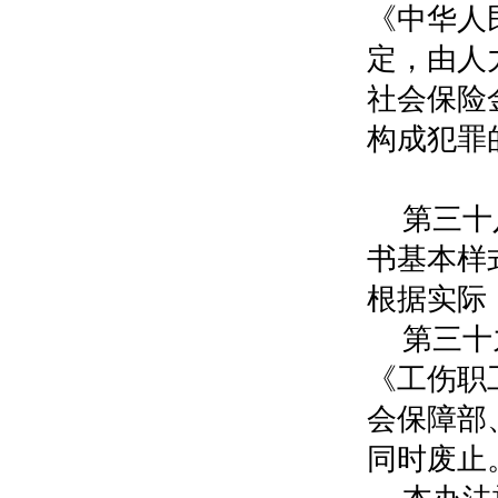
《中华人
定，由人
社会保险
构成犯罪
第
第三十
书基本样
根据实际
第三十
《工伤职
会保障部
同时废止