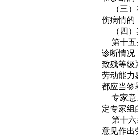
（三）
伤病情的
（四）
第十五
诊断情况
致残等级
劳动能力
都应当签
专家意
定专家组
第十六
意见作出