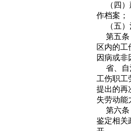
（四）
作档案；
（五）
第五条
区内的工
因病或非
省、自
工伤职工
提出的再
失劳动能
第六条
鉴定相关