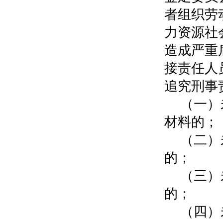
者组织劳
力资源社
造成严重
接责任人
追究刑事
（一）
材料的；
（二）
的；
（三）
的；
（四）