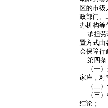
区的市级
政部门、
办机构等
承担劳
置方式由
会保障行
第四条
（一）
家库，对
（二）
（三）
结论；