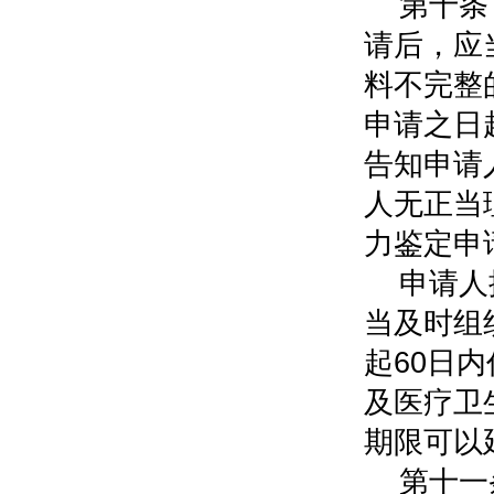
第十条
请后，应
料不完整
申请之日
告知申请
人无正当
力鉴定申
申请人
当及时组
起60日
及医疗卫
期限可以
第十一