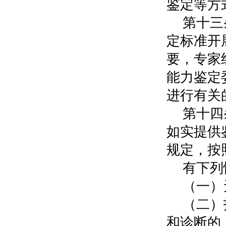
鉴定等方
第十三
定标准开
要，专家
能力鉴定
进行有关
第十四
如实提供
规定，按
有下列
（一）
（二）
和诊断的