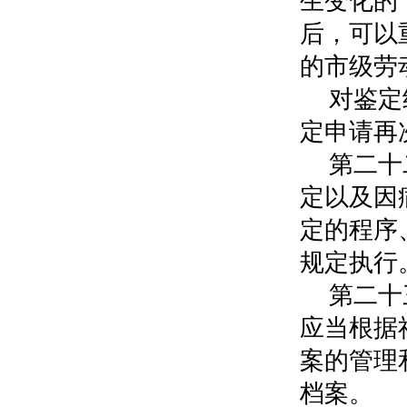
生变化的
后，可以
的市级劳
对鉴定
定申请再
第二十
定以及因
定的程序
规定执行
第二十
应当根据
案的管理
档案。