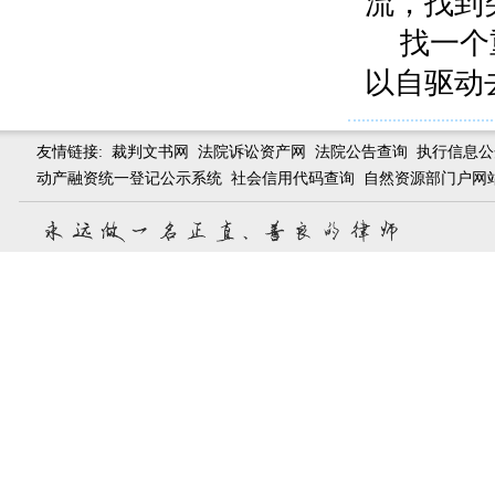
流，找到
找一个
以自驱动
友情链接:
裁判文书网
法院诉讼资产网
法院公告查询
执行信息公
动产融资统一登记公示系统
社会信用代码查询
自然资源部门户网