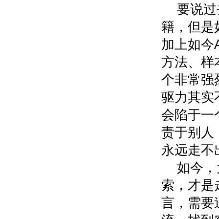
要说过
籍，但是
加上如今
方法、样
个非常强
驱力其实
会陷于一
责于别人
永远走不
如今，
索，才是
言，需要