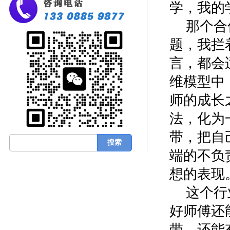
学，我的
那个合
题，我拦
言，都会
维模型中
师的成长
法，化为
带，把自
端的不负
想的表现
这个行
好师傅还
带，还能