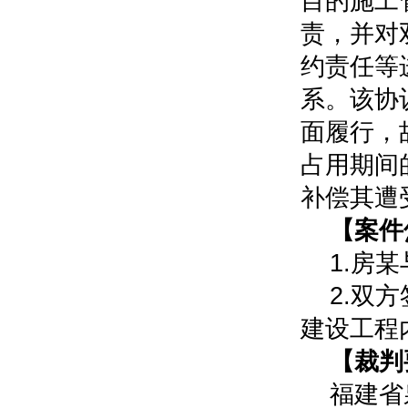
目的施工
责，并对
约责任等
系。该协
面履行，
占用期间
补偿其遭
【案件
1.房
2.双
建设工程
【裁判
福建省