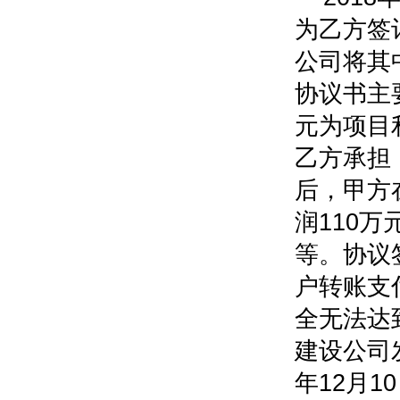
为乙方签
公司将其
协议书主
元为项目
乙方承担
后，甲方
润110万
等。协议
户转账支
全无法达
建设公司
年12月