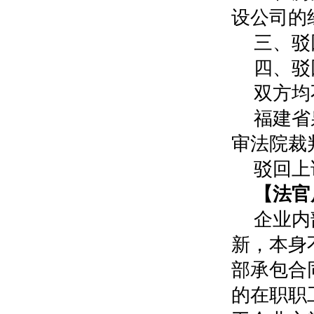
设公司的
三、驳
四、驳
双方均
福建省
审法院裁
驳回上
【法官
企业内
新，本身
部承包合
的在职职