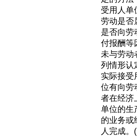
受用人单
劳动是否
是否向劳
付报酬等
未与劳动
列情形认
实际接受
位有向劳
者在经济
单位的生
的业务或
人完成。