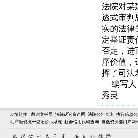
法院对某
透式审判
实的法律
定举证责
否定，进
序价值，
挥了司法
编写人
秀灵
友情链接:
裁判文书网
法院诉讼资产网
法院公告查询
执行信息公
动产融资统一登记公示系统
社会信用代码查询
自然资源部门户网