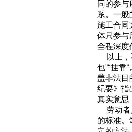
同的参与
系。一般
施工合同
体只参与
全程深度
以上，
包”“挂靠
盖非法目
纪要》指
真实意思
劳动者
的标准。
定的方法