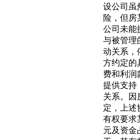
设公司虽
险，但房
公司未能
与被管理
动关系，
方约定的
费和利润
提供支持
关系。因
定，上述
有权要求
元及资金