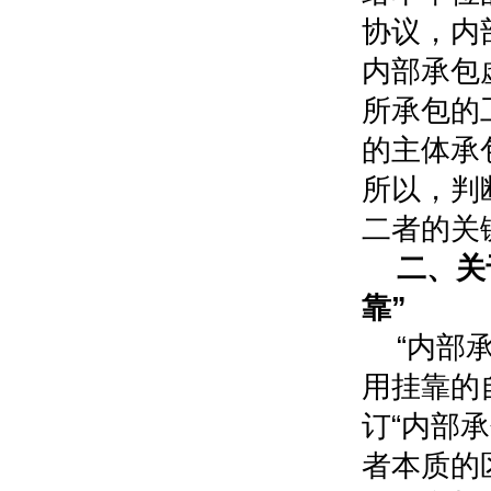
协议，内
内部承包
所承包的
的主体承
所以，判
二者的关
二、关
靠”
“内部
用挂靠的
订“内部承
者本质的