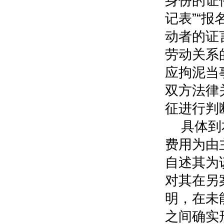
身份的证
记表”“报
动者的证
劳动关系
应拘泥当
双方法律
征进行判
具体到
费用为由
自述其为
对其在另
明，在未
之间确实