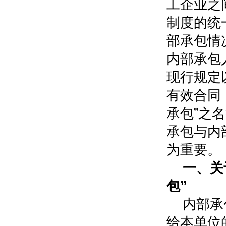
工企业之
制度的统
部承包情
内部承包
现行规定
有效合同
承包”之
承包与内
为重要。
一、关
包”
内部承
给本单位