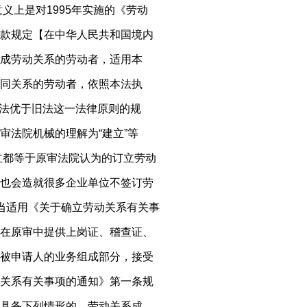
义上是对1995年实施的《劳动
款规定【在中华人民共和国境内
成劳动关系的劳动者，适用本
同关系的劳动者，依照本法执
据新法优于旧法这一法律原则的规
审法院机械的理解为“建立”等
建立都等于原审法院认为的订立劳动
也会造就很多企业单位不签订劳
当适用《关于确立劳动关系有关事
在原审中提供上岗证、稽查证、
被申请人的业务组成部分，接受
关系有关事项的通知》第一条规
具备下列情形的，劳动关系成