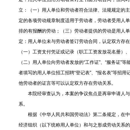
立：（一）用人单位和劳动者符合法律、法规规定的主
定的各项劳动规章制度适用于劳动者，劳动者受用人单
排的有报酬的劳动；（三）劳动者提供的劳动是用人单
定：用人单位未与劳动者签订劳动合同，认定双方存在
（一）工资支付凭证或记录（职工工资发放花名册）、
（二）用人单位向劳动者发放的“工作证”、“服务证”
者填写的用人单位招工招聘“登记表”、“报名表”等招
他劳动者的证言等可以认定双方存在劳动关系。
本院经审查认为，本案的争议焦点是再审申请人与
系。
根据《中华人民共和国劳动法》第二条规定，在中
经济组织（以下统称用人单位）和与之形成劳动关系的