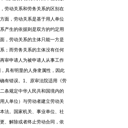
，劳动关系和劳务关系的区别在
方面，劳动关系是基于用人单位
系产生的依据则是双方的约定用
面，劳动关系的主体只能一方是
系；而劳务关系的主体没有任何
再审申请人为被申请人从事工作
酬，具有明显的人身隶属性，因此
确有错误。1、原审法院适用《劳
二条规定中华人民共和国境内的
用人单位）与劳动者建立劳动关
本法。国家机关、事业单位、社
更、解除或者终止劳动合同，依