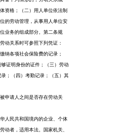
体资格；（二）用人单位依法制
位的劳动管理，从事用人单位安
位业务的组成部分。第二条规
劳动关系时可参照下列凭证：
缴纳各项社会保险费的记录；
等能够证明身份的证件；（三）劳动
用记录；（四）考勤记录；（五）其
被申请人之间是否存在劳动关
华人民共和国境内的企业、个体
劳动者，适用本法。国家机关、