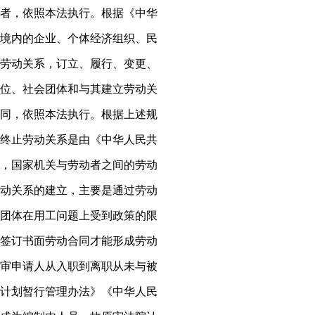
者，依照本法执行。根据《中华
境内的企业、个体经济组织、民
劳动关系，订立、履行、变更、
位、社会团体和与其建立劳动关
同，依照本法执行。根据上述规
终止劳动关系是由《中华人民共
，国家机关与劳动者之间的劳动
动关系的建立，主要是通过劳动
团体在用工问题上受到政策的限
签订书面劳动合同才能形成劳动
审申请人从入职到离职从未与被
计划暂行管理办法》《中华人民