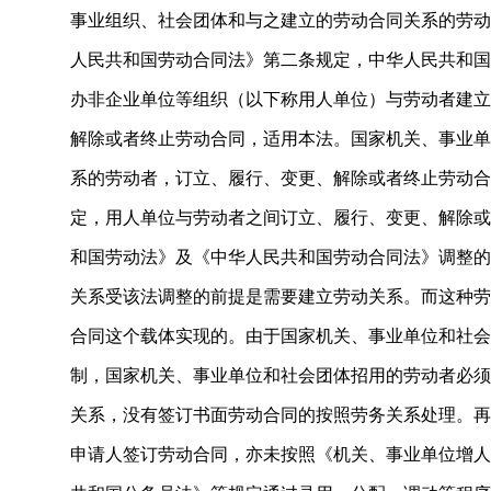
事业组织、社会团体和与之建立的劳动合同关系的劳动
人民共和国劳动合同法》第二条规定，中华人民共和国
办非企业单位等组织（以下称用人单位）与劳动者建立
解除或者终止劳动合同，适用本法。国家机关、事业单
系的劳动者，订立、履行、变更、解除或者终止劳动合
定，用人单位与劳动者之间订立、履行、变更、解除或
和国劳动法》及《中华人民共和国劳动合同法》调整的
关系受该法调整的前提是需要建立劳动关系。而这种劳
合同这个载体实现的。由于国家机关、事业单位和社会
制，国家机关、事业单位和社会团体招用的劳动者必须
关系，没有签订书面劳动合同的按照劳务关系处理。再
申请人签订劳动合同，亦未按照《机关、事业单位增人