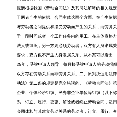
报酬根据我国《劳动合同法》及其司法解释的相关规定
于两者产生的依据、合同主体这两个方面。在产生依据
与劳动者之间提供和接受劳动而产生的关系，而劳务关
于一段时间或者一个工作任务内的用工。在主体资格方
法人或组织，另一方则必须劳动者，双方有人身隶属关
要求，双方也不产生人身隶属关系。从本案可以看出，
29年，受被申请人领导，每月接受被申请人的劳动报
双方存在劳动关系而非劳务关系。二、原判决适用法律
动法》第二条的规定是完全错误的。《劳动合同法》第
企业、个体经济组织、民办非企业单位等组织（以下称
系，订立、履行、变更、解除或者终止劳动合同，适用
会团体和与其建立劳动关系的劳动者，订立、履行、变