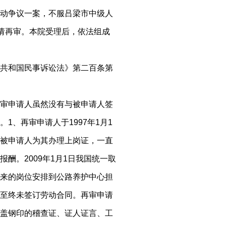
动争议一案，不服吕梁市中级人
院申请再审。本院受理后，依法组成
共和国民事诉讼法》第二百条第
审申请人虽然没有与被申请人签
1、再审申请人于1997年1月1
被申请人为其办理上岗证，一直
酬。2009年1月1日我国统一取
来的岗位安排到公路养护中心担
至终未签订劳动合同。再审申请
盖钢印的稽查证、证人证言、工