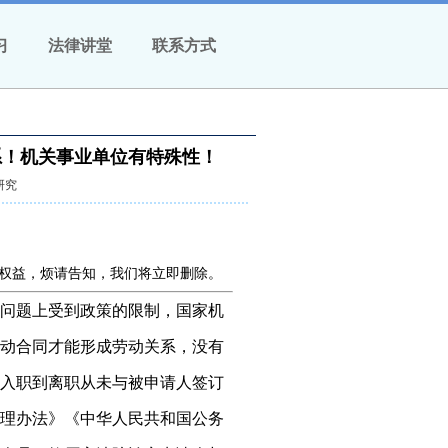
习
法律讲堂
联系方式
系！机关事业单位有特殊性！
研究
权益，烦请告知，我们将立即删除。
问题上受到政策的限制，国家机
动合同才能形成劳动关系，没有
入职到离职从未与被申请人签订
理办法》《中华人民共和国公务