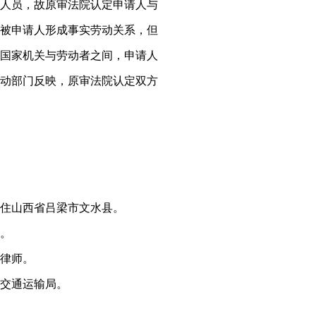
人员，故原审法院认定申请人与
被申请人形成事实劳动关系，但
国家机关与劳动者之间，申请人
动部门反映，原审法院认定双方
住山西省吕梁市文水县。
。
律师。
交通运输局。