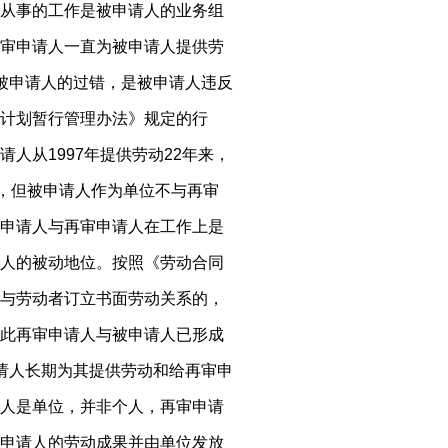
从事的工作是被申请人的业务组
审申请人一直为被申请人提供劳
被申请人的过错，是被申请人违反
计划暂行管理办法》规定的行
人从1997年提供劳动22年来，
作，但被申请人作为单位不与再审
申请人与再审申请人在工作上是
人的被动地位。按照《劳动合同
与劳动者订立书面劳动关系的，
此再审申请人与被申请人已形成
请人长期为其提供劳动和给再审申
人是单位，并非个人，再审申请
申请人的劳动成果并由单位发放