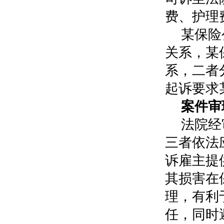
费、护理
某保险
关系，某
系，二者
起诉要求
案件
法院经
三者依法
诉雇主提
其损害在
理，有利
任，同时