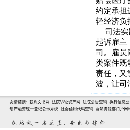
赔偿医疗
约定承担
轻经济负
司法实
起诉雇主
司。雇员
类案件既
责任，又
波，让司
友情链接:
裁判文书网
法院诉讼资产网
法院公告查询
执行信息公
动产融资统一登记公示系统
社会信用代码查询
自然资源部门户网