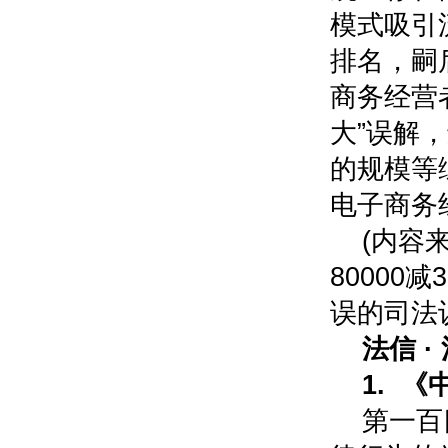
模式吸引
排名，嗣
商务经营
大”误解
的规模等
电子商务
(内容
80000
误的司法
法信 ·
1. 
第一百