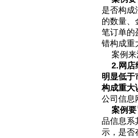
是否构成
的数量、
笔订单的
错构成重
案例来
2.网
明显低于
构成重大
公司信息
案例要
品信息系
示，是否