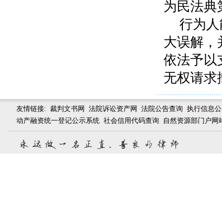
为民法典
行为人
大误解，
依法予以
无权请求
友情链接:
裁判文书网
法院诉讼资产网
法院公告查询
执行信息公
动产融资统一登记公示系统
社会信用代码查询
自然资源部门户网