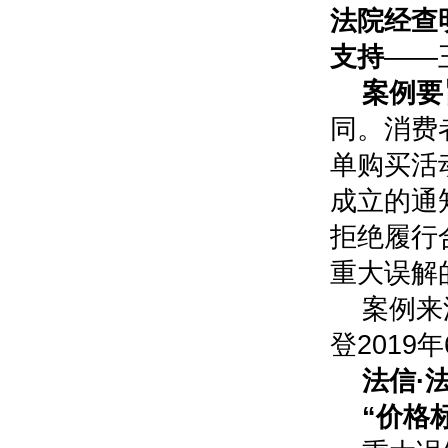
法院经查
支持
——
案例要
同。消费
单购买活
成立的通
拒绝履行
重大误解
案例来
登2019年
法信·
“价格