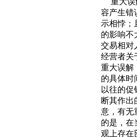
重大误
容产生错
示相悖；
的影响不
交易相对
经营者关
重大误解
的具体时
以往的促
断其作出
意，有无
的是，在
观上存在