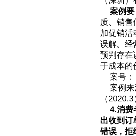
（深圳）
案例要
质、销售
加促销活
误解。经
预判存在
于成本的
案号：（
案例来
（2020.
4.消
出收到订
错误，拒