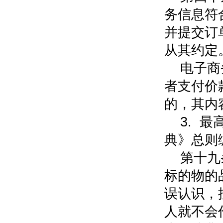
务信息符
并提交订
从其约定
电子商
者支付价
的，其内
3. 
典》总则
第十九
标的物的
误认识，
人就不会