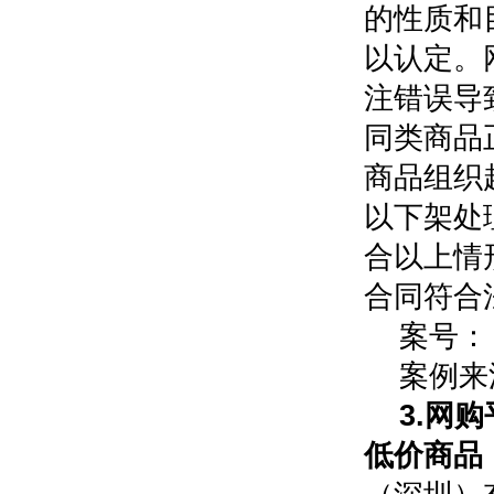
的性质和
以认定。
注错误导
同类商品
商品组织
以下架处
合以上情
合同符合
案号：（
案例来
3.网
低价商品