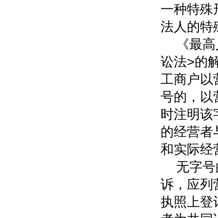
一种特殊
法人的特
《最高
讼法>的
工商户以
号的，以
时注明该
的经营者
和实际经
无字号
诉，应列
执照上登