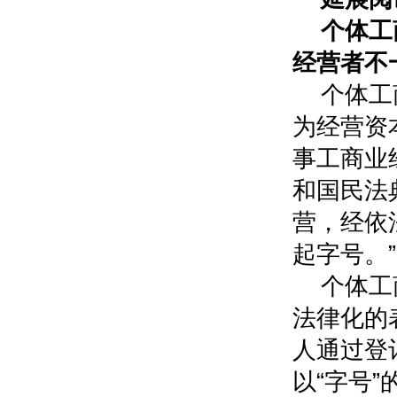
个体工
经营者不
个体工
为经营资
事工商业
和国民法
营，经依
起字号。”
个体工
法律化的
人通过登
以“字号