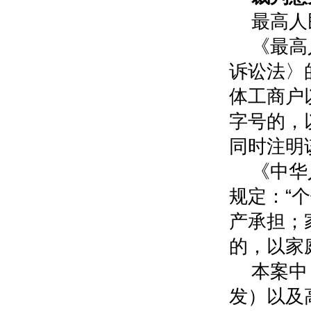
最高人
《最高
诉讼法〉
体工商户
字号的，
同时注明
《中华
规定：“
产承担；
的，以家
本案中
发）以及