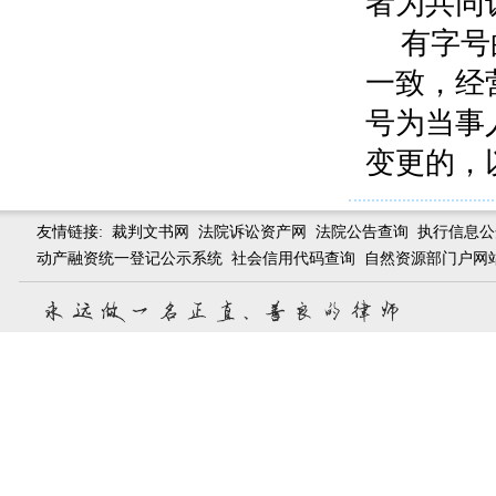
者为共同
有字号
一致，经
号为当事
变更的，
友情链接:
裁判文书网
法院诉讼资产网
法院公告查询
执行信息公
动产融资统一登记公示系统
社会信用代码查询
自然资源部门户网